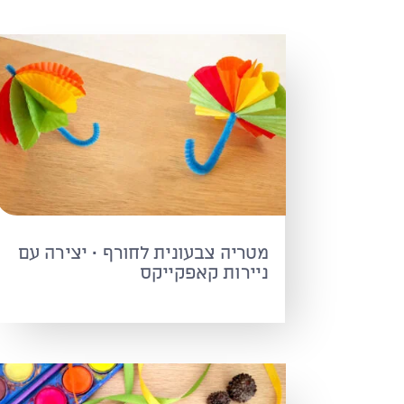
מטריה צבעונית לחורף · יצירה עם
ניירות קאפקייקס