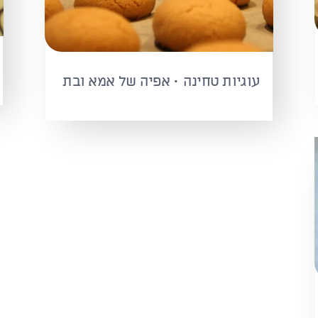
עוגיות טחינה · אפיה של אמא ובת