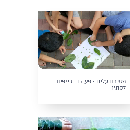
מסיבת עלים · פעילות כייפית
לסתיו