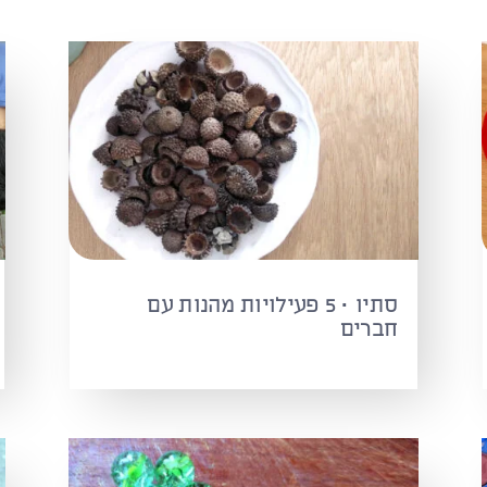
סתיו · 5 פעילויות מהנות עם
חברים