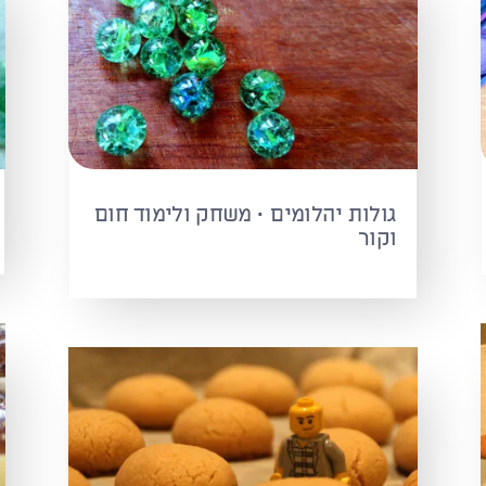
גולות יהלומים · משחק ולימוד חום
וקור