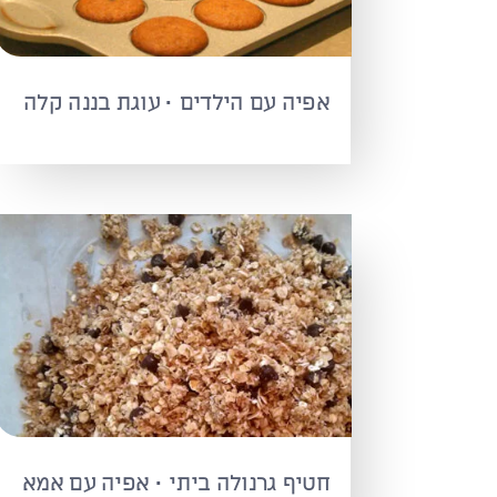
אפיה עם הילדים · עוגת בננה קלה
חטיף גרנולה ביתי · אפיה עם אמא