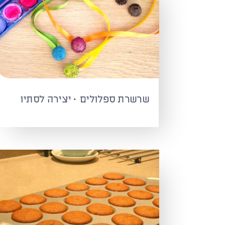
שרשרת ספלולים · יצירה לסתיו