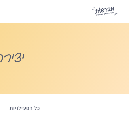
יציר
כל הפעילויות