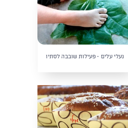
נעלי עלים · פעילות שובבה לסתיו