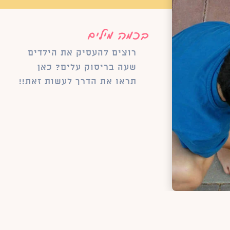
בכמה מילים
רוצים להעסיק את הילדים
שעה בריסוק עלים? כאן
תראו את הדרך לעשות זאת!!