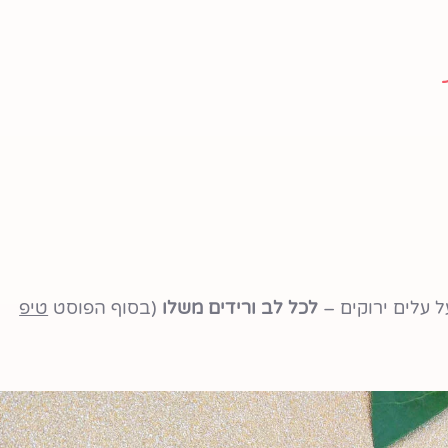
 עלים ירוקים –
לכל לב ורידים משלו
(בסוף הפוסט
טיפ