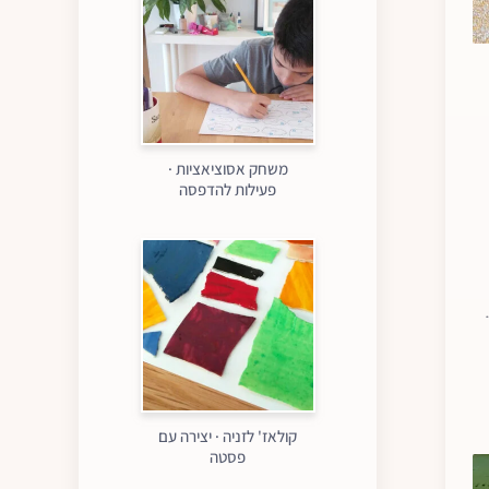
משחק אסוציאציות ·
פעילות להדפסה
קולאז' לזניה · יצירה עם
פסטה