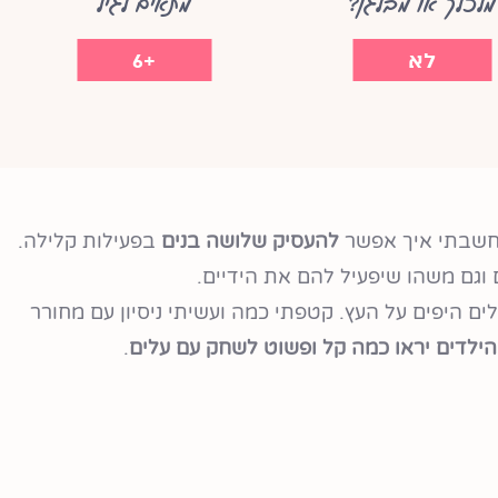
מלכלך או מבלגן?
מתאים לגיל
לא
+6
להעסיק שלושה בנים
בפעילות קלילה.
וגם משהו שיפעיל להם את הידיים.
ים היפים על העץ. קטפתי כמה ועשיתי ניסיון עם מחורר
הילדים יראו כמה קל ופשוט לשחק עם עלים
.