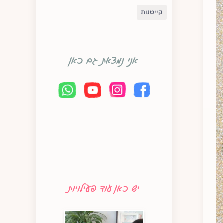
קייטנות
אני נמצאת גם כאן
יש כאן עוד פעילויות