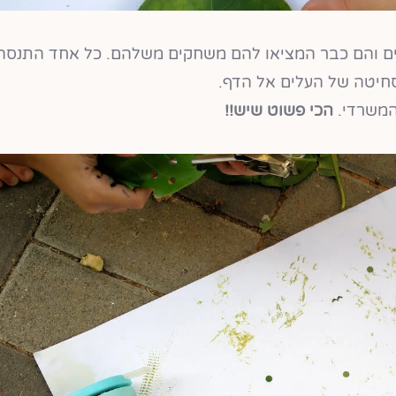
ם והם כבר המציאו להם משחקים משלהם. כל אחד התנסה
וסחיטה של העלים אל הדף.
 המשרדי.
הכי פשוט שיש!!