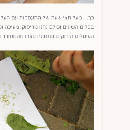
כך… מעל חצי שעה של התעסקות עם העלי
בכלים השונים וכולם נהנו מריסוק, מעיכה 
העיגולים הירוקים בתמונה נוצרו מהמחורר