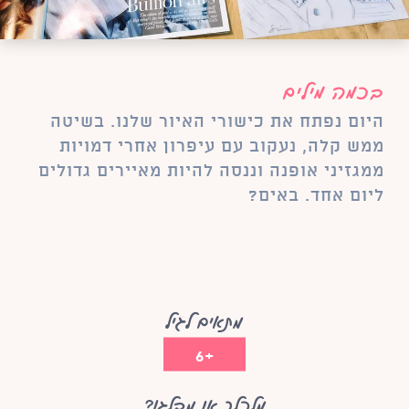
בכמה מילים
היום נפתח את כישורי האיור שלנו. בשיטה
ממש קלה, נעקוב עם עיפרון אחרי דמויות
ממגזיני אופנה וננסה להיות מאיירים גדולים
ליום אחד. באים?
מתאים לגיל
+6
מלכלך או מבלגן?