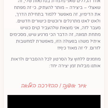
אחד הכללים שאני מלמדת בסדנאות שלי, זה
שאצלי – ביצירה – מותר להעתיק. כי זה מפתח
את הדימיון, זה מאפשר ללמוד בתחילת הדרך,
ולאט לאט מתרגלים ורוכשים כישורים חדשים.
מעבר לזה, אני מוצאת שלהעביר קוים כשיש
מתחת תמונה, זה הדבר הכי מרגיע שיש, מסכימים
איתי? משהו בפעולה הזו, מאפשרת למחשבות
לזרום. לי זה מאוד כיף!!
מוזמנים ללחוץ על הסרטון לכל ההסברים ולראות
אותנו מבלות זמן יצירה יחד:
איור אופנה | ההדרכה המלאה