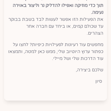
תוך כדי מוזיקה ואפילו להדליק נר וליצור באוירה
נעימה.
את הפעילות הזו אפשר לעשות לבד בשבת בבוקר
עד שכולם קמים, או ביחד עם חברה אחר
הצהרים.
מחפשים עוד רעיונות לפעילויות כיפיות? לחצו על
כפתור ערוץ היוטיוב שלי, ממש כאן למטה, ותמצאו
עוד הדרכות שלי ושל מיילי.
שלכם ביצירה,
סיון