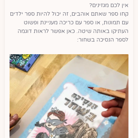
אין לכם מגזינים?
קחו ספר שאתם אוהבים, זה יכול להיות ספר ילדים
עם תמונות, או ספר עם כריכה מעניינת ופשוט
העתיקו באותה שיטה. כאן אפשר לראות דוגמה
לספר הנסיכה בשחור: