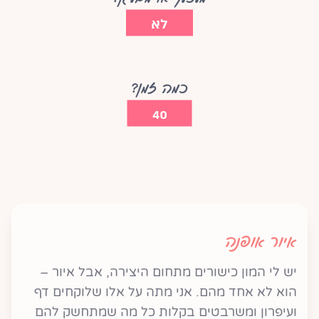
לא
כמה זמן?
40
איור אופנה
יש לי המון כישורים מתחום היצירה, אבל איור –
הוא לא אחד מהם. אני מתה על אלו שלוקחים דף
ועיפרון ומשרבטים בקלות כל מה שמתחשק להם