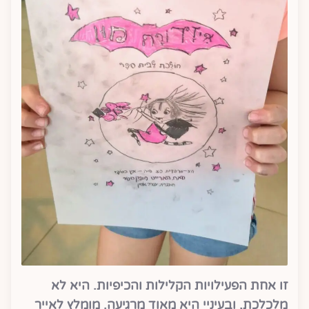
זו אחת הפעילויות הקלילות והכיפיות. היא לא
מלכלכת, ובעיניי היא מאוד מרגיעה. מומלץ לאייר