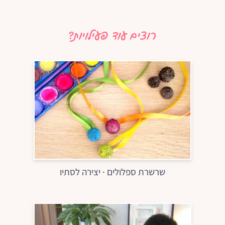
רוצים עוד פעילויות?
שרשרת ספלולים · יצירה לסתיו