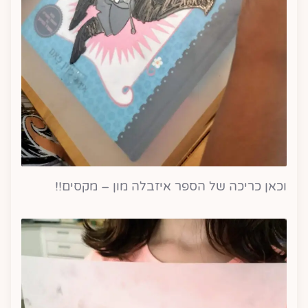
וכאן כריכה של הספר איזבלה מון – מקסים!!