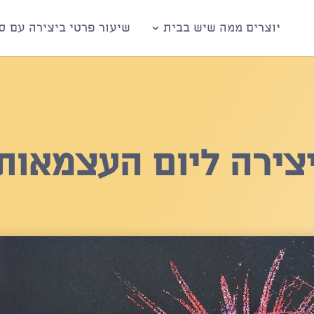
יוצרים ממה שיש בבית
שיעור פרטי ביצירה עם סי
יצירה ליום העצמאות