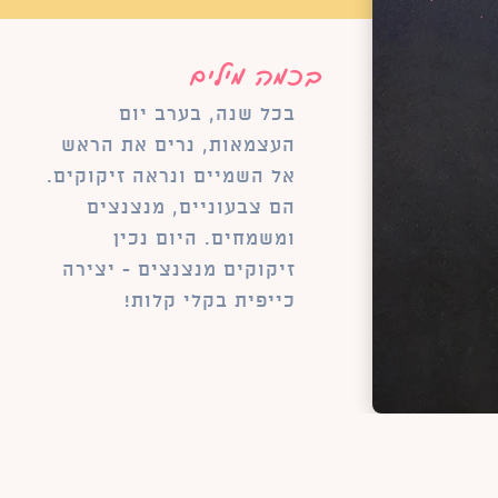
בכמה מילים
בכל שנה, בערב יום
העצמאות, נרים את הראש
אל השמיים ונראה זיקוקים.
הם צבעוניים, מנצנצים
ומשמחים. היום נכין
זיקוקים מנצנצים - יצירה
כייפית בקלי קלות!