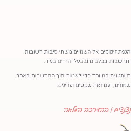
הנפת זיקוקים אל השמיים משתי סיבות חשובות
התחשבות בכלבים ובבעלי החיים בעיר.
נת וחגיגית במיוחד כדי לשמוח תוך התחשבות באחר.
ושמחים, ועם זאת שקטים ועדינים.
נצנצים | ההדרכה המלאה