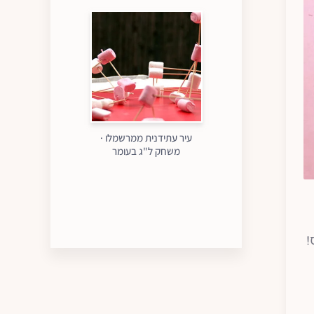
עיר עתידנית ממרשמלו ·
משחק ל"ג בעומר
!