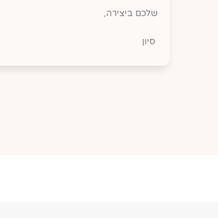
שלכם ביצירה,
סיון