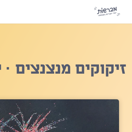
זיקוקים מנצנצים · 