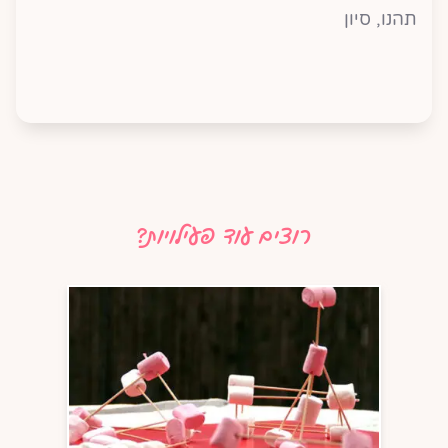
תהנו, סיון
רוצים עוד פעילויות?