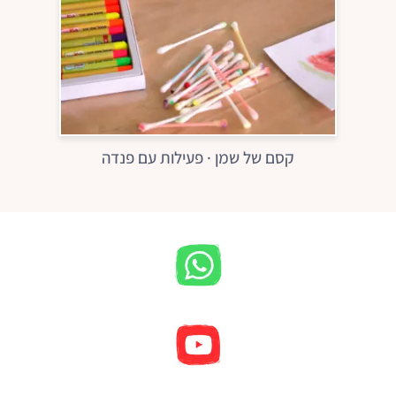
קסם של שמן · פעילות עם פנדה