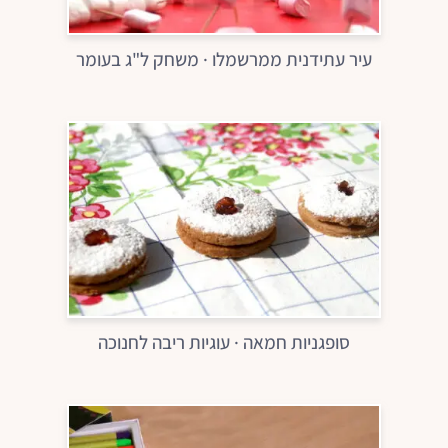
עיר עתידנית ממרשמלו · משחק ל"ג בעומר
סופגניות חמאה · עוגיות ריבה לחנוכה