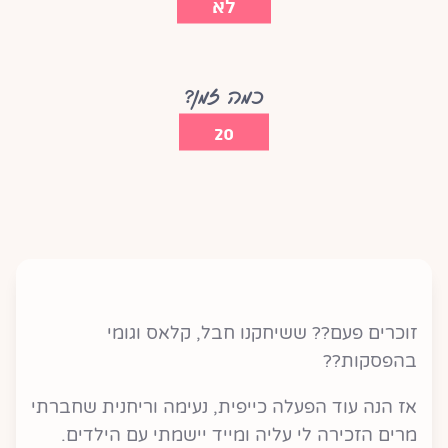
לא
כמה זמן?
20
זוכרים פעם?? ששיחקנו חבל, קלאס וגומי
בהפסקות??
אז הנה עוד הפעלה כייפית, נעימה וריחנית שחברתי
מרים הזכירה לי עליה ומייד יישמתי עם הילדים.