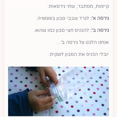
קיימות, מסתבר, שתי גירסאות:
גירסה א':
לגרד שבבי סבון בפומפיה.
גירסה ב':
להכניס חצי סבון כמו שהוא.
אנחנו הלכנו על גירסה ב'…
יובלי הכניס את הסבון לשקית: