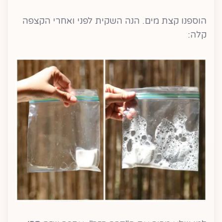
הוספנו קצת מים. הנה השקית לפני ואחרי הקצפה
קלה: