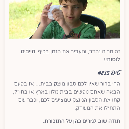
זה מריח נהדר, ומעביר את הזמן בכיף.
חייבים
לנסות
!!
טיפ #835
הרי ברור שאין לכם סבון מוצק בבית… אז בפעם
הבאה שאתם נופשים בבית מלון בארץ או בחו"ל,
קחו את הסבון המוצק שמציעים לכם, וכבר שם
התחילו את המשחק.
תודה שוב למרים כהן על התזכורת.