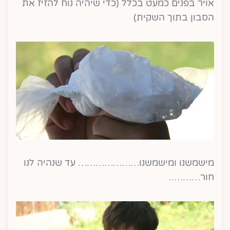
אויר בפנים כמעט בכלל (כדי שיהיה נוח להזיז את
הסבון בתוך השקית)
מישמשנו ומישמשנו………………… עד שנהיה לנו
חור………..